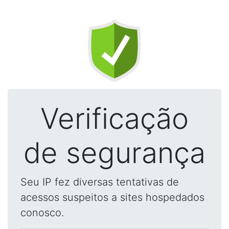
Verificação
de segurança
Seu IP fez diversas tentativas de
acessos suspeitos a sites hospedados
conosco.